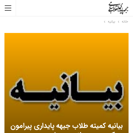
خانه
بیانیه
بیانیه کمیته طلاب جبهه پایداری پیرامون