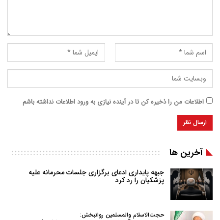
اطلاعات من را ذخیره کن تا در آینده نیازی به ورود اطلاعات نداشته باشم
آخرین ها
جبهه پایداری ادعای برگزاری جلسات محرمانه علیه
پزشکیان را رد کرد
حجت‌الاسلام والمسلمین روانبخش: