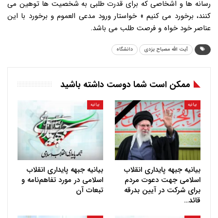
رسانه ها و اشخاصی که برای قدرت طلبی به شخصیت ها توهین می
کنند، برخورد می کنیم » خواستار ورود مدعی العموم و برخورد با این
عناصر خود خواه و فرصت طلب می باشد.
آیت الله مصباح یزدی
دانشگاه
ممکن است شما دوست داشته باشید
بیانیه
بیانیه
بیانیه جبهه پایداری انقلاب
بیانیه جبهه پایداری انقلاب
اسلامی جهت دعوت مردم
اسلامی در مورد تفاهم‌نامه و
برای شرکت در آیین بدرقه
تبعات آن
قائد…