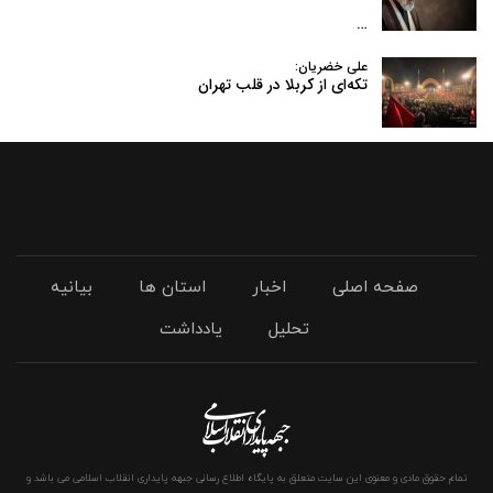
…
علی خضریان:
تکه‌ای از کربلا در قلب تهران
صفحه اصلی
اخبار
استان ها
بیانیه
تحلیل
یادداشت
تمام حقوق مادی و معنوی این سایت متعلق به پایگاه اطلاع رسانی جبهه پایداری انقلاب اسلامی می باشد و