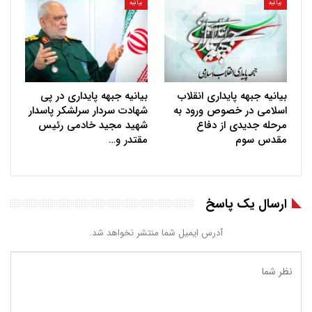
بیانیه
بیانیه
بیانیه جبهه پایداری انقلاب
بیانیه جبهه پایداری در پی
اسلامی در خصوص ورود به
شهادت سردار سرلشکر پاسدار
مرحله جدیدی از دفاع
شهید مجید خادمی رئیس
مقدس سوم
مقتدر و…
ارسال یک پاسخ
آدرس ایمیل شما منتشر نخواهد شد.