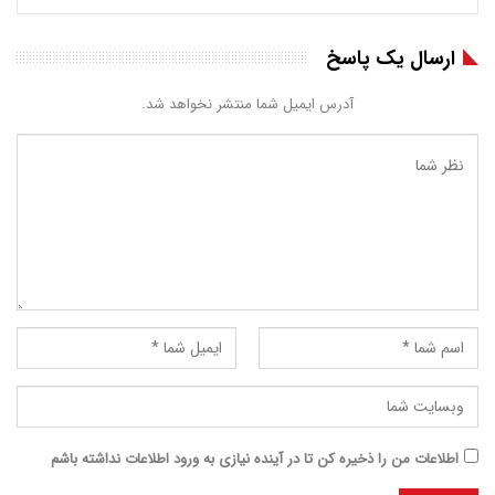
ارسال یک پاسخ
آدرس ایمیل شما منتشر نخواهد شد.
اطلاعات من را ذخیره کن تا در آینده نیازی به ورود اطلاعات نداشته باشم