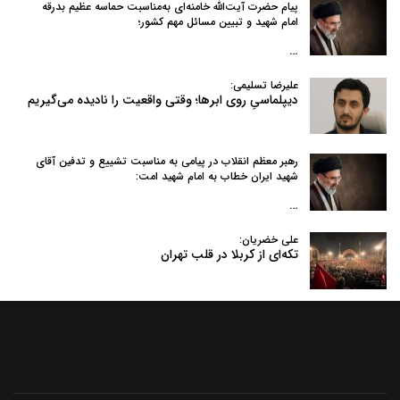
پیام حضرت آیت‌الله خامنه‌ای به‌مناسبت حماسه عظیم بدرقه
امام شهید و تبیین مسائل مهم کشور؛
…
علیرضا تسلیمی:
دیپلماسیِ روی ابرها؛ وقتی واقعیت را نادیده می‌گیریم
رهبر معظم انقلاب در پیامی به‌ مناسبت تشییع و تدفین آقای
شهید ایران خطاب به امام شهید امت:
…
علی خضریان:
تکه‌ای از کربلا در قلب تهران