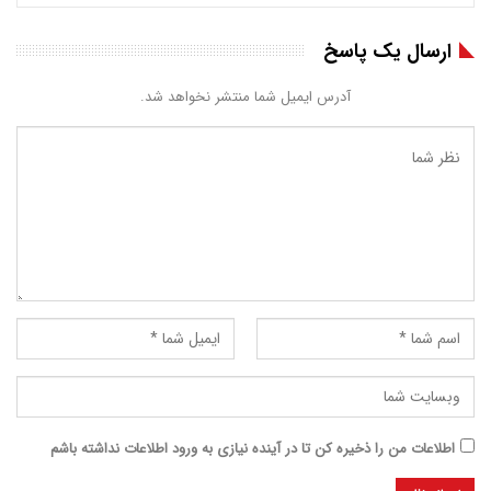
ارسال یک پاسخ
آدرس ایمیل شما منتشر نخواهد شد.
اطلاعات من را ذخیره کن تا در آینده نیازی به ورود اطلاعات نداشته باشم