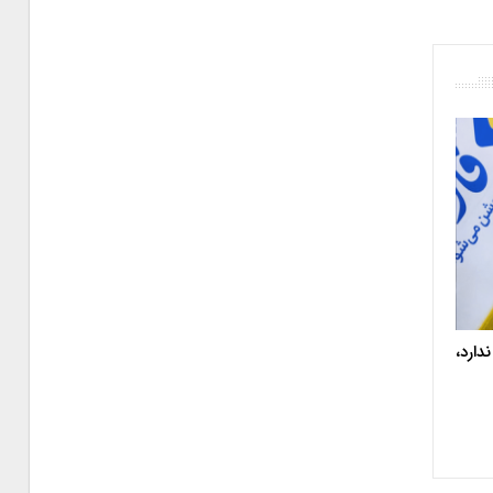
دارد،