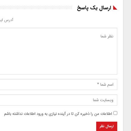
ارسال یک پاسخ
آدرس ایم
اطلاعات من را ذخیره کن تا در آینده نیازی به ورود اطلاعات نداشته باشم