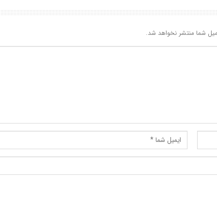
یل شما منتشر نخواهد شد.