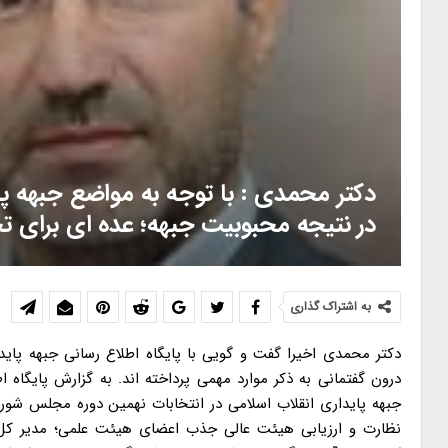
دکتر محمدی : با توجه به مواضع جبهه پا
در نتیجه محبوبیت جبهه؛ عده ای برای تخ
به اشتراک گذاری
دکتر محمدی اخیرا گفت و گویی با پایگاه اطلاع رسانی جبهه پاید
درون گفتمانی به ذکر موارد مهمی پرداخته اند. به گزارش پایگاه 
جبهه پایداری انقلاب اسلامی در انتخابات نهمین دوره مجلس شو
نظارت و ارزیابی هیئت عالی جذب اعضای هیئت علمی؛ مدیر کل دف