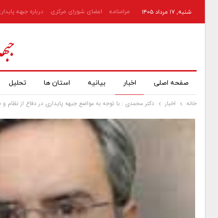
مرامنامه
اعضای شورای مرکزی
درباره جبهه پایدار
شنبه, ۱۷ مرداد ۱۴۰۵
صفحه اصلی
اخبار
بیانیه
استان ها
تحلیل
خانه
اخبار
دکتر محمدی : با توجه به مواضع جبهه پایداری در دفاع از نظام و