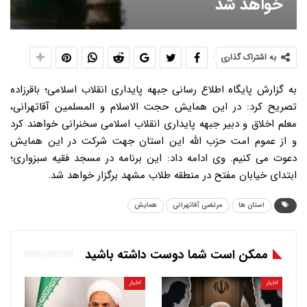
خواهد شد
به اشتراک گذاری
به گزارش پایگاه اطلاع رسانی جبهه پایداری انقلاب اسلامی؛ باقرزاده
تصریح کرد: در این همایش حجت الاسلام و المسلمین آقاتهرانی،
معلم اخلاق و دبیر جبهه پایداری انقلاب اسلامی سخنرانی خواهند کرد
و از عموم امت حزب الله این استان جهت شرکت در این همایش
دعوت می کنیم. وی ادامه داد: این برنامه در مسجد فقیه سبزواری؛
ابتدای خیابان مفتح در منطقه طلاب مشهد برگزار خواهد شد.
استان ها
مرتضی آقاتهرانی
همایش
ممکن است شما دوست داشته باشید
اخبار
اخبار