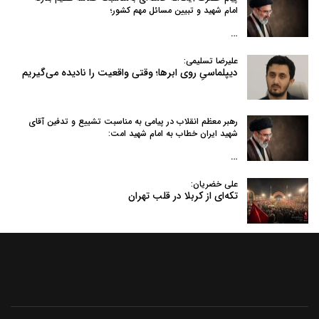
امام شهید و تبیین مسائل مهم کشور؛
…
علیرضا تسلیمی:
دیپلماسیِ روی ابرها؛ وقتی واقعیت را نادیده می‌گیریم
رهبر معظم انقلاب در پیامی به‌ مناسبت تشییع و تدفین آقای
شهید ایران خطاب به امام شهید امت:
…
علی خضریان:
تکه‌ای از کربلا در قلب تهران