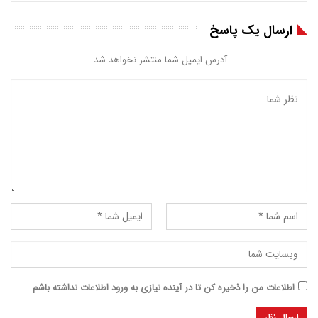
ارسال یک پاسخ
آدرس ایمیل شما منتشر نخواهد شد.
اطلاعات من را ذخیره کن تا در آینده نیازی به ورود اطلاعات نداشته باشم