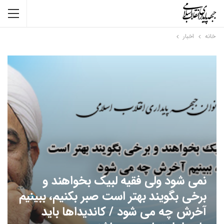
خانه
اخبار
نمی شود ولی فقیه لبیک بخواهند و
برخی بگویند بهتر است صبر بکنیم، ببینیم
آخرش چه می شود / کاندیداها باید