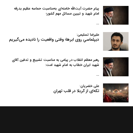
پیام حضرت آیت‌الله خامنه‌ای به‌مناسبت حماسه عظیم بدرقه
امام شهید و تبیین مسائل مهم کشور؛
…
علیرضا تسلیمی:
دیپلماسیِ روی ابرها؛ وقتی واقعیت را نادیده می‌گیریم
رهبر معظم انقلاب در پیامی به‌ مناسبت تشییع و تدفین آقای
شهید ایران خطاب به امام شهید امت:
…
علی خضریان:
تکه‌ای از کربلا در قلب تهران