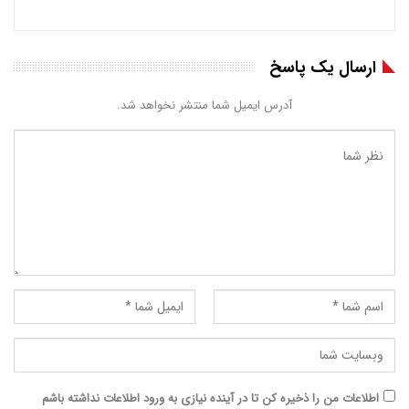
ارسال یک پاسخ
آدرس ایمیل شما منتشر نخواهد شد.
اطلاعات من را ذخیره کن تا در آینده نیازی به ورود اطلاعات نداشته باشم