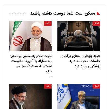
ممکن است شما دوست داشته باشید
اخبار
اخبار
جبهه پایداری ادعای برگزاری
حجت‌الاسلام والمسلمین روانبخش:
جلسات محرمانه علیه
راه مقابله با آمریکا مقاومت
پزشکیان را رد کرد
است، نه مذاکره/ مجلس
نباید
…
اخبار
اخبار