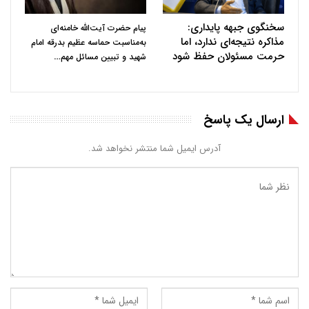
سخنگوی جبهه پایداری:
پیام حضرت آیت‌الله خامنه‌ای
مذاکره نتیجه‌ای ندارد، اما
به‌مناسبت حماسه عظیم بدرقه امام
حرمت مسئولان حفظ شود
…
شهید و تبیین مسائل مهم
ارسال یک پاسخ
آدرس ایمیل شما منتشر نخواهد شد.