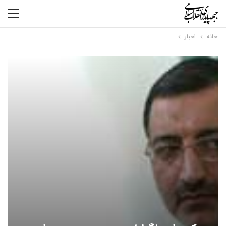
خانه
اخبار