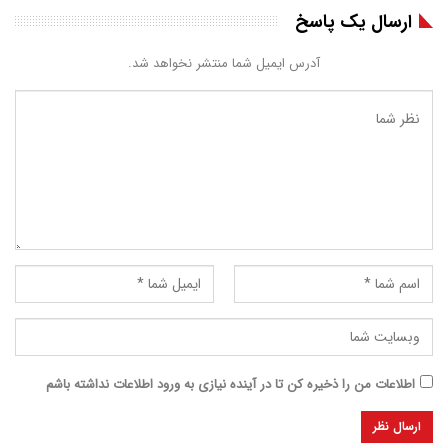
ارسال یک پاسخ
آدرس ایمیل شما منتشر نخواهد شد.
اطلاعات من را ذخیره کن تا در آینده نیازی به ورود اطلاعات نداشته باشم