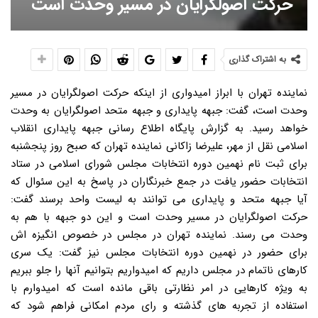
حرکت اصولگرایان در مسیر وحدت است
به اشتراک گذاری
نماینده تهران با ابراز امیدواری از اینکه حرکت اصولگرایان در مسیر
وحدت است، گفت: جبهه پایداری و جبهه متحد اصولگرایان به وحدت
خواهد رسید. به گزارش پایگاه اطلاع رسانی جبهه پایداری انقلاب
اسلامی نقل از مهر، علیرضا زاکانی نماینده تهران که صبح روز پنجشنبه
برای ثبت نام نهمین دوره انتخابات مجلس شورای اسلامی در ستاد
انتخابات حضور یافت در جمع خبرنگاران در پاسخ به این سئوال که
آیا جبهه متحد و پایداری می توانند به لیست واحد برسند گفت:
حرکت اصولگرایان در مسیر وحدت است و این دو جبهه با هم به
وحدت می رسند. نماینده تهران در مجلس در خصوص انگیزه اش
برای حضور در نهمین دوره انتخابات مجلس نیز گفت: یک سری
کارهای ناتمام در مجلس داریم که امیدواریم بتوانیم آنها را جلو ببریم
به ویژه کارهایی در امر نظارتی باقی مانده است که امیدوارم با
استفاده از تجربه های گذشته و رای مردم امکانی فراهم شود که