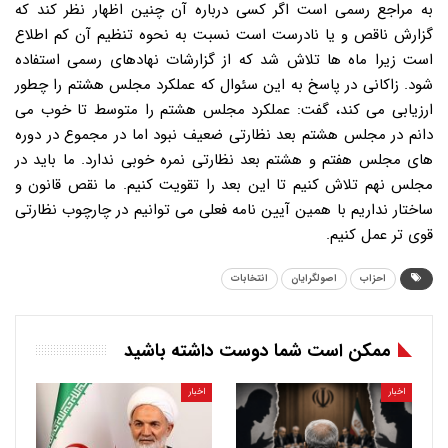
به مراجع رسمی است اگر کسی درباره آن چنین اظهار نظر کند که
گزارش ناقص و یا نادرست است نسبت به نحوه تنظیم آن کم اطلاع
است زیرا ماه ها تلاش شد که از گزارشات نهادهای رسمی استفاده
شود. زاکانی در پاسخ به این سئوال که عملکرد مجلس هشتم را چطور
ارزیابی می کند، گفت: عملکرد مجلس هشتم را متوسط تا خوب می
دانم در مجلس هشتم بعد نظارتی ضعیف نبود اما در مجموع در دوره
های مجلس هفتم و هشتم بعد نظارتی نمره خوبی ندارد. ما باید در
مجلس نهم تلاش کنیم تا این بعد را تقویت کنیم. ما نقص قانون و
ساختار نداریم با همین آیین نامه فعلی می توانیم در چارچوب نظارتی
قوی تر عمل کنیم.
احزاب
اصولگرایان
انتخابات
ممکن است شما دوست داشته باشید
اخبار
اخبار