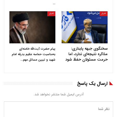
…
اخبار
اخبار
سخنگوی جبهه پایداری:
پیام حضرت آیت‌الله خامنه‌ای
مذاکره نتیجه‌ای ندارد، اما
به‌مناسبت حماسه عظیم بدرقه امام
حرمت مسئولان حفظ شود
…
شهید و تبیین مسائل مهم
ارسال یک پاسخ
آدرس ایمیل شما منتشر نخواهد شد.