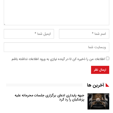
اطلاعات من را ذخیره کن تا در آینده نیازی به ورود اطلاعات نداشته باشم
آخرین ها
جبهه پایداری ادعای برگزاری جلسات محرمانه علیه
پزشکیان را رد کرد