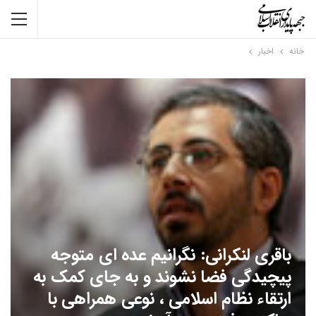
خانه
اخبار
باقری لنکرانی: نگرانیم عده ای متوجه
پیچیدگی فضا نشوند و به جای کمک به
ارتقاء نظام اسلامی ، نوعی همراهی با