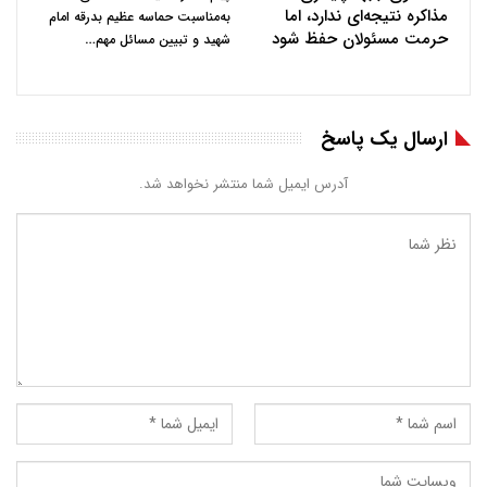
مذاکره نتیجه‌ای ندارد، اما
به‌مناسبت حماسه عظیم بدرقه امام
حرمت مسئولان حفظ شود
…
شهید و تبیین مسائل مهم
ارسال یک پاسخ
آدرس ایمیل شما منتشر نخواهد شد.