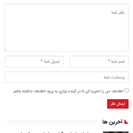
اطلاعات من را ذخیره کن تا در آینده نیازی به ورود اطلاعات نداشته باشم
آخرین ها