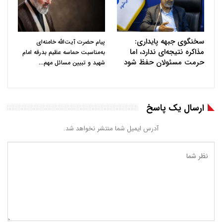
سخنگوی جبهه پایداری:
پیام حضرت آیت‌الله خامنه‌ای
مذاکره نتیجه‌ای ندارد، اما
به‌مناسبت حماسه عظیم بدرقه امام
حرمت مسئولان حفظ شود
…
شهید و تبیین مسائل مهم
ارسال یک پاسخ
آدرس ایمیل شما منتشر نخواهد شد.