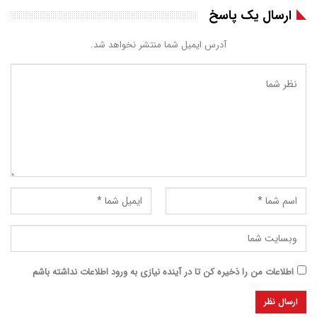
ارسال یک پاسخ
آدرس ایمیل شما منتشر نخواهد شد.
اطلاعات من را ذخیره کن تا در آینده نیازی به ورود اطلاعات نداشته باشم