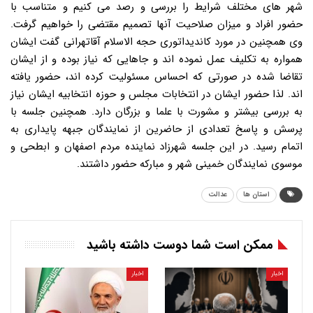
شهر های مختلف شرایط را بررسی و رصد می کنیم و متناسب با
حضور افراد و میزان صلاحیت آنها تصمیم مقتضی را خواهیم گرفت.
وی همچنین در مورد کاندیداتوری حجه الاسلام آقاتهرانی گفت ایشان
همواره به تکلیف عمل نموده اند و جاهایی که نیاز بوده و از ایشان
تقاضا شده در صورتی که احساس مسئولیت کرده اند، حضور یافته
اند. لذا حضور ایشان در انتخابات مجلس و حوزه انتخابیه ایشان نیاز
به بررسی بیشتر و مشورت با علما و بزرگان دارد. همچنین جلسه با
پرسش و پاسخ تعدادی از حاضرین از نمایندگان جبهه پایداری به
اتمام رسید. در این جلسه شهرزاد نماینده مردم اصفهان و ابطحی و
موسوی نمایندگان خمینی شهر و مبارکه حضور داشتند.
استان ها
عدالت
ممکن است شما دوست داشته باشید
اخبار
اخبار