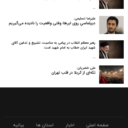
…
علیرضا تسلیمی:
دیپلماسیِ روی ابرها؛ وقتی واقعیت را نادیده می‌گیریم
رهبر معظم انقلاب در پیامی به‌ مناسبت تشییع و تدفین آقای
شهید ایران خطاب به امام شهید امت:
…
علی خضریان:
تکه‌ای از کربلا در قلب تهران
صفحه اصلی
اخبار
استان ها
بیانیه