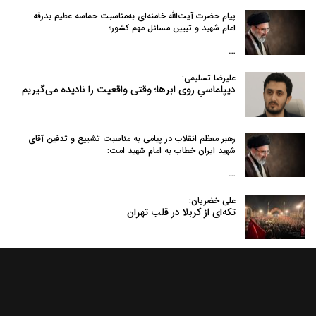
پیام حضرت آیت‌الله خامنه‌ای به‌مناسبت حماسه عظیم بدرقه
امام شهید و تبیین مسائل مهم کشور؛
…
علیرضا تسلیمی:
دیپلماسیِ روی ابرها؛ وقتی واقعیت را نادیده می‌گیریم
رهبر معظم انقلاب در پیامی به‌ مناسبت تشییع و تدفین آقای
شهید ایران خطاب به امام شهید امت:
…
علی خضریان:
تکه‌ای از کربلا در قلب تهران